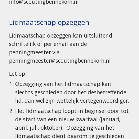
info@scoutingbennekom.nl
Lidmaatschap opzeggen
Lidmaatschap opzeggen kan uitsluitend
schriftelijk of per email aan de
penningmeester via
penningmeester@scoutingbennekom.nl
Let op:
Opzegging van het lidmaatschap kan
slechts geschieden door het desbetreffende
lid, dan
wel zijn wettelijk vertegenwoordiger.
Het lidmaatschap loopt in beginsel door tot
de start van een nieuw kwartaal (januari,
april, juli, oktober). Opzegging van het
lidmaatschap dient daarom te geschieden