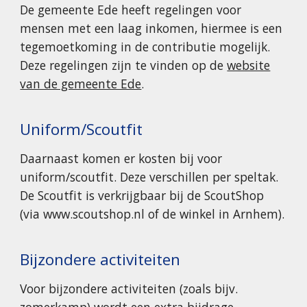
De gemeente Ede heeft regelingen voor
mensen met een laag inkomen, hiermee is een
tegemoetkoming in de contributie mogelijk.
Deze regelingen zijn te vinden op de
website
van de gemeente Ede
.
Uniform/Scoutfit
Daarnaast komen er kosten bij voor
uniform/scoutfit. Deze verschillen per speltak.
De Scoutfit is verkrijgbaar bij de ScoutShop
(via www.scoutshop.nl of de winkel in Arnhem).
Bijzondere activiteiten
Voor bijzondere activiteiten (zoals bijv.