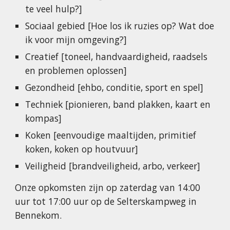
te veel hulp?]
Sociaal gebied [Hoe los ik ruzies op? Wat doe 
ik voor mijn omgeving?]
Creatief [toneel, handvaardigheid, raadsels 
en problemen oplossen]
Gezondheid [ehbo, conditie, sport en spel]
Techniek [pionieren, band plakken, kaart en 
kompas]
Koken [eenvoudige maaltijden, primitief 
koken, koken op houtvuur]
Veiligheid [brandveiligheid, arbo, verkeer]
Onze opkomsten zijn op zaterdag van 14:00 
uur tot 17:00 uur op de Selterskampweg in 
Bennekom.