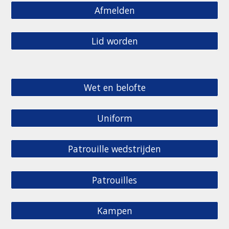
Afmelden
Lid worden
Wet en belofte
Uniform
Patrouille wedstrijden
Patrouilles
Kampen