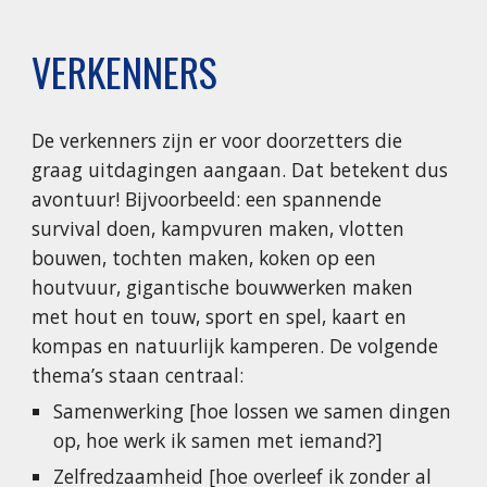
VERKENNERS
De verkenners zijn er voor doorzetters die 
graag uitdagingen aangaan. Dat betekent dus 
avontuur! Bijvoorbeeld: een spannende 
survival doen, kampvuren maken, vlotten 
bouwen, tochten maken, koken op een 
houtvuur, gigantische bouwwerken maken 
met hout en touw, sport en spel, kaart en 
kompas en natuurlijk kamperen. De volgende 
thema’s staan centraal:
Samenwerking [hoe lossen we samen dingen 
op, hoe werk ik samen met iemand?]
Zelfredzaamheid [hoe overleef ik zonder al 