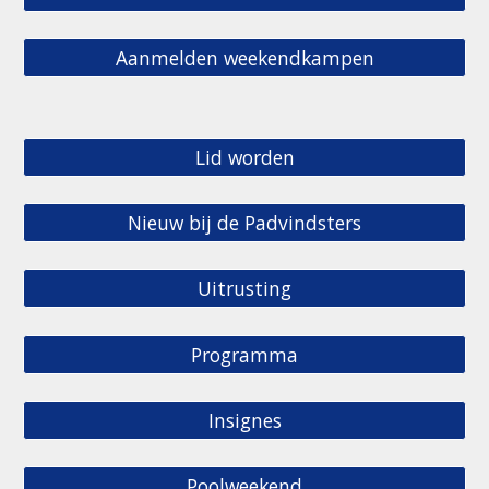
Aanmelden weekendkampen
Lid worden
Nieuw bij de Padvindsters
Uitrusting
Programma
Insignes
Poolweekend