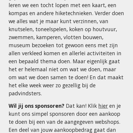
leren we een tocht lopen met een kaart, een
kompas en andere hiketechnieken. Verder doen
we alles wat je maar kunt verzinnen, van
knutselen, toneelspelen, koken op houtvuur,
zwemmen, kamperen, vlotten bouwen,
museum bezoeken tot gewoon eens met zijn
allen verkleed komen en allerlei activiteiten in
een bepaald thema doen. Maar eigenlijk gaat
het er helemaal niet om wat we doen, maar
om wat we doen samen te doen! En dat maakt
het elke week weer zo gezellig bij de
padvindsters.
Wil jij ons sponsoren?
Dat kan! Klik
hier
en je
kunt ons simpel sponsoren door een aankoop
te doen bij een van de aangegeven webshops.
Een deel van jouw aankoopbedrag gaat dan