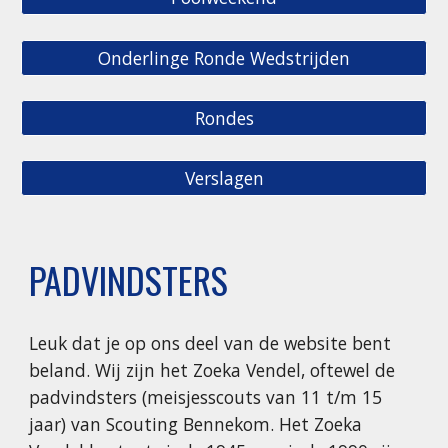
Onderlinge Ronde Wedstrijden
Rondes
Verslagen
PADVINDSTERS
Leuk dat je op ons deel van de website bent
beland. Wij zijn het Zoeka Vendel, oftewel de
padvindsters (meisjesscouts van 11 t/m 15
jaar) van Scouting Bennekom. Het Zoeka