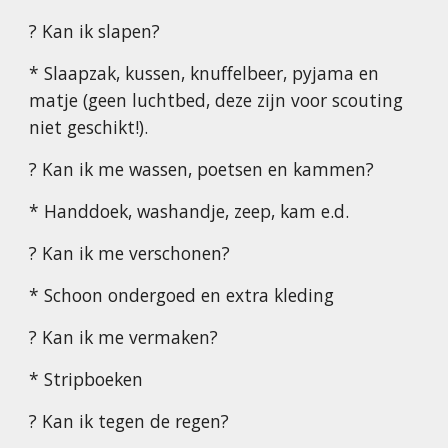
? Kan ik slapen?
* Slaapzak, kussen, knuffelbeer, pyjama en
matje (geen luchtbed, deze zijn voor scouting
niet geschikt!).
? Kan ik me wassen, poetsen en kammen?
* Handdoek, washandje, zeep, kam e.d.
? Kan ik me verschonen?
* Schoon ondergoed en extra kleding
? Kan ik me vermaken?
* Stripboeken
? Kan ik tegen de regen?