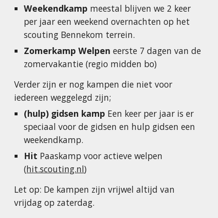
Weekendkamp
meestal blijven we 2 keer
per jaar een weekend overnachten op het
scouting Bennekom terrein.
Zomerkamp
Welpen
eerste 7 dagen van de
zomervakantie (regio midden bo)
Verder zijn er nog kampen die niet voor
iedereen weggelegd zijn;
(hulp) gidsen kamp
Een keer per jaar is er
speciaal voor de gidsen en hulp gidsen een
weekendkamp.
Hit
Paaskamp voor actieve welpen
(
hit.scouting.nl
)
Let op: De kampen zijn vrijwel altijd van
vrijdag op zaterdag.