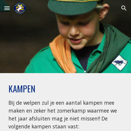
Skip to main content
Skip to navigation
KAMPEN
Bij de welpen zul je een aantal kampen mee
maken en zeker het zomerkamp waarmee we
het jaar afsluiten mag je niet missen!! De
volgende kampen staan vast: