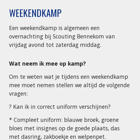
WEEKENDKAMP
Een weekendkamp is algemeen een
overnachting bij Scouting Bennekom van
vrijdag avond tot zaterdag middag.
Wat neem ik mee op kamp?
Om te weten wat je tijdens een weekendkamp
mee moet nemen stellen we altijd de volgende
vragen:
? Kan ik in correct uniform verschijnen?
* Compleet uniform: blauwe broek, groene
bloes met insignes op de goede plaats, das
met dasring, zakboekje en welpenpet.