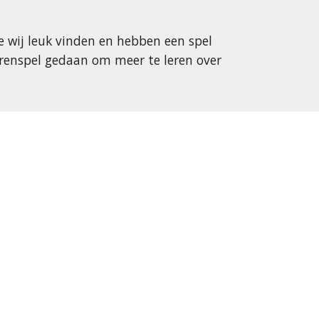
e wij leuk vinden en hebben een spel
urenspel gedaan om meer te leren over