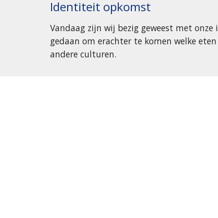
Identiteit opkomst
Vandaag
zijn wij bezig geweest met onze 
gedaan om erachter te komen welke eten i
andere culturen.