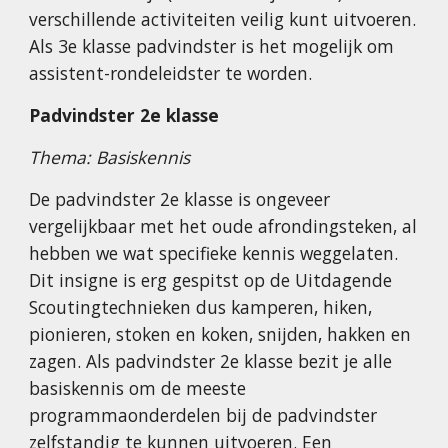
verschillende activiteiten veilig kunt uitvoeren.
Als 3e klasse padvindster is het mogelijk om
assistent-rondeleidster te worden.
Padvindster 2e klasse
Thema: Basiskennis
De padvindster 2e klasse is ongeveer
vergelijkbaar met het oude afrondingsteken, al
hebben we wat specifieke kennis weggelaten.
Dit insigne is erg gespitst op de Uitdagende
Scoutingtechnieken dus kamperen, hiken,
pionieren, stoken en koken, snijden, hakken en
zagen. Als padvindster 2e klasse bezit je alle
basiskennis om de meeste
programmaonderdelen bij de padvindster
zelfstandig te kunnen uitvoeren. Een