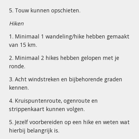
5. Touw kunnen opschieten.
Hiken
1. Minimaal 1 wandeling/hike hebben gemaakt
van 15 km.
2. Minimaal 2 hikes hebben gelopen met je
ronde.
3. Acht windstreken en bijbehorende graden
kennen.
4. Kruispuntenroute, ogenroute en
strippenkaart kunnen volgen.
5. Jezelf voorbereiden op een hike en weten wat
hierbij belangrijk is.