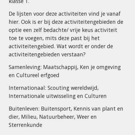
klasse 1.
De lijsten voor deze activiteiten vind je vanaf
hier. Ook is er bij deze activiteitengebieden de
optie een zelf bedachte/ vrije keus activiteit
toe te voegen, mits deze past bij het
activiteitengebied. Wat wordt er onder de
activiteitengebieden verstaan?
Samenleving: Maatschappij, Ken je omgeving
en Cultureel erfgoed
Internationaal: Scouting wereldwijd,
Internationale uitwisseling en Culturen
Buitenleven: Buitensport, Kennis van plant en
dier, Milieu, Natuurbeheer, Weer en
Sterrenkunde