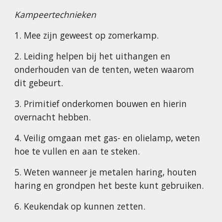
Kampeertechnieken
1. Mee zijn geweest op zomerkamp.
2. Leiding helpen bij het uithangen en
onderhouden van de tenten, weten waarom
dit gebeurt.
3. Primitief onderkomen bouwen en hierin
overnacht hebben.
4. Veilig omgaan met gas- en olielamp, weten
hoe te vullen en aan te steken.
5. Weten wanneer je metalen haring, houten
haring en grondpen het beste kunt gebruiken.
6. Keukendak op kunnen zetten.