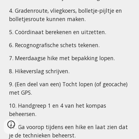
4. Gradenroute, vliegkoers, bolletje-pijltje en
bolletjesroute kunnen maken.
5. Coördinaat berekenen en uitzetten.
6. Recognografische schets tekenen.
7. Meerdaagse hike met bepakking lopen.
8. Hikeverslag schrijven.
9. (Een deel van een) Tocht lopen (of geocache)
met GPS.
10. Handgreep 1 en 4 van het kompas
beheersen.
11. Ga voorop tijdens een hike en laat zien dat
je de technieken beheerst.