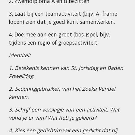
2. Zwemdiploma A en B bezitten
3. Laat bij een teamactiviteit (bijv. A- frame
lopen) zien dat je goed kunt samenwerken.
4. Doe mee aan een groot (bos-)spel, bijv.
tijdens een regio-of groepsactiviteit.
Identiteit
1. Betekenis kennen van St. Jorisdag en Baden
Powelldag.
2. Scoutinggebruiken van het Zoeka Vendel
kennen.
3. Schrijf een verslagje van een activiteit. Wat
vond je er van? Wat heb je geleerd?
4. Kies een gedicht/maak een gedicht dat bij