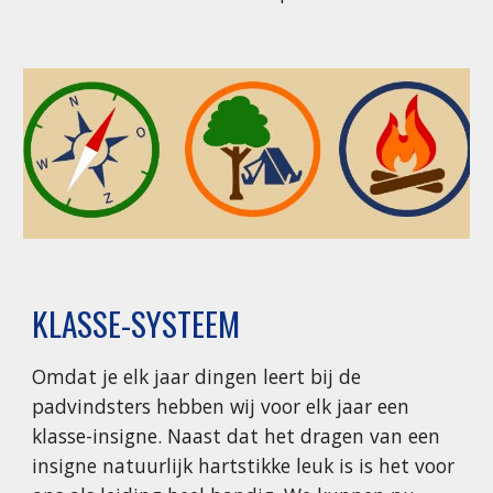
KLASSE-SYSTEEM
Omdat je elk jaar dingen leert bij de
padvindsters hebben wij voor elk jaar een
klasse-insigne. Naast dat het dragen van een
insigne natuurlijk hartstikke leuk is is het voor