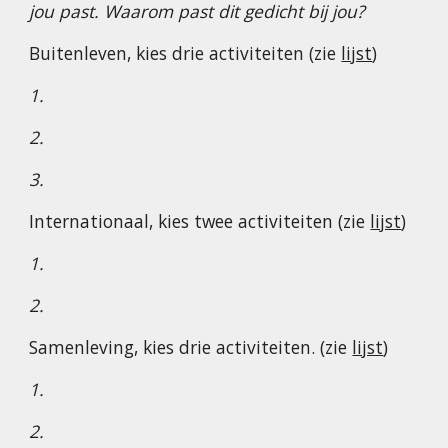
jou past. Waarom past dit gedicht bij jou?
Buitenleven, kies drie activiteiten (zie
lijst
)
1.
2.
3.
Internationaal, kies twee activiteiten (zie
lijst
)
1.
2.
Samenleving, kies drie activiteiten. (zie
lijst
)
1.
2.