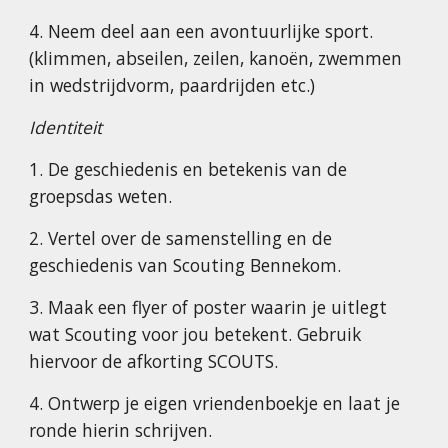
4. Neem deel aan een avontuurlijke sport.
(klimmen, abseilen, zeilen, kanoën, zwemmen
in wedstrijdvorm, paardrijden etc.)
Identiteit
1. De geschiedenis en betekenis van de
groepsdas weten.
2. Vertel over de samenstelling en de
geschiedenis van Scouting Bennekom.
3. Maak een flyer of poster waarin je uitlegt
wat Scouting voor jou betekent. Gebruik
hiervoor de afkorting SCOUTS.
4. Ontwerp je eigen vriendenboekje en laat je
ronde hierin schrijven.