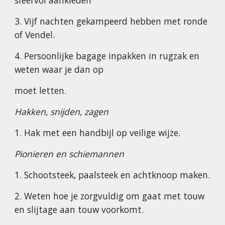
sfeervol aankleden
3. Vijf nachten gekampeerd hebben met ronde
of Vendel.
4. Persoonlijke bagage inpakken in rugzak en
weten waar je dan op
moet letten.
Hakken, snijden, zagen
1. Hak met een handbijl op veilige wijze.
Pionieren en schiemannen
1. Schootsteek, paalsteek en achtknoop maken.
2. Weten hoe je zorgvuldig om gaat met touw
en slijtage aan touw voorkomt.