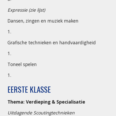
Expressie (zie lijst)
Dansen, zingen en muziek maken
1.
Grafische technieken en handvaardigheid
1.
Toneel spelen
1.
EERSTE KLASSE
Thema: Verdieping & Specialisatie
Uitdagende Scoutingtechnieken