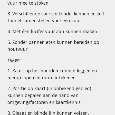
vuur mee te stoken.
3. Verschillende soorten tondel kennen en zelf
tondel samenstellen voor een vuur.
4. Met één lucifer vuur aan kunnen maken.
5. Zonder pannen eten kunnen bereiden op
houtvuur.
Hiken
1. Kaart op het noorden kunnen leggen en
hierop lopen en route intekenen.
2. Positie op kaart (in onbekend gebied)
kunnen bepalen aan de hand van
omgevingsfactoren en kaartkennis.
3. Oleaat en blinde lijn kunnen volgen.