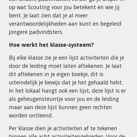
op wat Scouting voor jou betekent en wie jij
bent. Je laat zien dat je al meer
verantwoordelijkheden aan kunt en begeleid
jongere padvindsters.
Hoe werkt het klasse-systeem?
Bij elke klasse zie je een lijst activiteiten die je
door de leiding moet laten aftekenen. Je laat
dit aftekenen in je eigen boekje, dit is
uiteindelijk je bewijs dat je het gehaald hebt.
In het lokaal hangt ook een lijst, deze lijst is er
als geheugensteuntje voor jou en de leiding
maar aan deze lijst kunnen geen rechten
worden ontleend.
Per klasse dien je activiteiten af te tekenen
binnen alle acht activiteitengebieden. Voor de