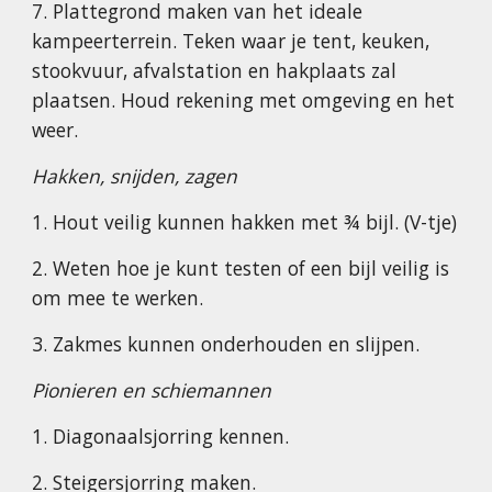
7. Plattegrond maken van het ideale
kampeerterrein. Teken waar je tent, keuken,
stookvuur, afvalstation en hakplaats zal
plaatsen. Houd rekening met omgeving en het
weer.
Hakken, snijden, zagen
1. Hout veilig kunnen hakken met ¾ bijl. (V-tje)
2. Weten hoe je kunt testen of een bijl veilig is
om mee te werken.
3. Zakmes kunnen onderhouden en slijpen.
Pionieren en schiemannen
1. Diagonaalsjorring kennen.
2. Steigersjorring maken.