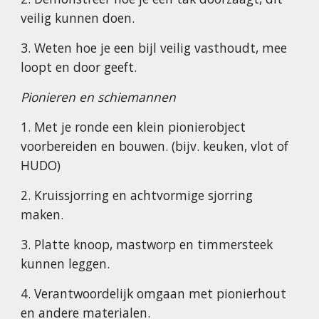
veilig kunnen doen.
3. Weten hoe je een bijl veilig vasthoudt, mee
loopt en door geeft.
Pionieren en schiemannen
1. Met je ronde een klein pionierobject
voorbereiden en bouwen. (bijv. keuken, vlot of
HUDO)
2. Kruissjorring en achtvormige sjorring
maken.
3. Platte knoop, mastworp en timmersteek
kunnen leggen.
4. Verantwoordelijk omgaan met pionierhout
en andere materialen.