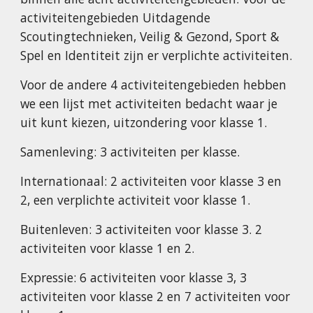
activiteitengebieden Uitdagende
Scoutingtechnieken, Veilig & Gezond, Sport &
Spel en Identiteit zijn er verplichte activiteiten.
Voor de andere 4 activiteitengebieden hebben
we een lijst met activiteiten bedacht waar je
uit kunt kiezen, uitzondering voor klasse 1.
Samenleving: 3 activiteiten per klasse.
Internationaal: 2 activiteiten voor klasse 3 en
2, een verplichte activiteit voor klasse 1.
Buitenleven: 3 activiteiten voor klasse 3. 2
activiteiten voor klasse 1 en 2.
Expressie: 6 activiteiten voor klasse 3, 3
activiteiten voor klasse 2 en 7 activiteiten voor