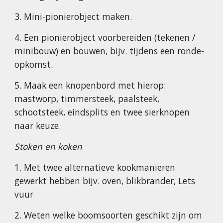
3. Mini-pionierobject maken.
4. Een pionierobject voorbereiden (tekenen /
minibouw) en bouwen, bijv. tijdens een ronde-
opkomst.
5. Maak een knopenbord met hierop:
mastworp, timmersteek, paalsteek,
schootsteek, eindsplits en twee sierknopen
naar keuze.
Stoken en koken
1. Met twee alternatieve kookmanieren
gewerkt hebben bijv. oven, blikbrander, Lets
vuur
2. Weten welke boomsoorten geschikt zijn om