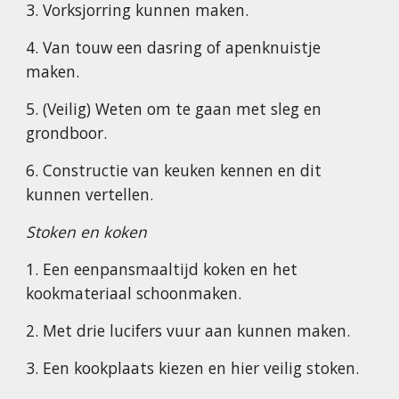
3. Vorksjorring kunnen maken.
4. Van touw een dasring of apenknuistje
maken.
5. (Veilig) Weten om te gaan met sleg en
grondboor.
6. Constructie van keuken kennen en dit
kunnen vertellen.
Stoken en koken
1. Een eenpansmaaltijd koken en het
kookmateriaal schoonmaken.
2. Met drie lucifers vuur aan kunnen maken.
3. Een kookplaats kiezen en hier veilig stoken.