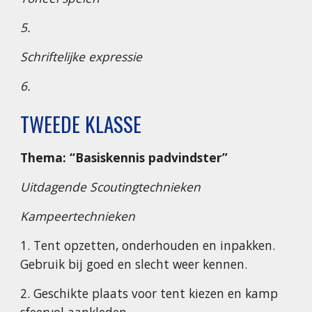
5.
Schriftelijke expressie
6.
TWEEDE KLASSE
Thema: “Basiskennis padvindster”
Uitdagende Scoutingtechnieken
Kampeertechnieken
1. Tent opzetten, onderhouden en inpakken.
Gebruik bij goed en slecht weer kennen.
2. Geschikte plaats voor tent kiezen en kamp