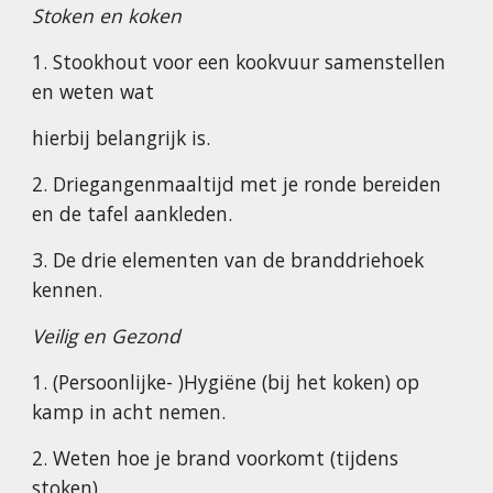
Stoken en koken
1. Stookhout voor een kookvuur samenstellen
en weten wat
hierbij belangrijk is.
2. Driegangenmaaltijd met je ronde bereiden
en de tafel aankleden.
3. De drie elementen van de branddriehoek
kennen.
Veilig en Gezond
1. (Persoonlijke- )Hygiëne (bij het koken) op
kamp in acht nemen.
2. Weten hoe je brand voorkomt (tijdens
stoken)