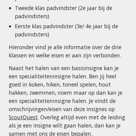
Tweede klas padvindster (2e jaar bij de
padvindsters)
Eerste klas padvindster (3e/ 4e jaar bij de
padvindsters)
Hieronder vind je alle informatie over de drie
klassen en welke eisen er aan zijn verbonden.
Naast het halen van een basisinsigne kan je
een specialiteiteninsigne halen. Ben jij heel
goed in koken, hiken, toneel spelen, hout
hakken, zwemmen, noem maar op dan kan je
een specialiteiteninsigne halen. Je vindt de
omschrijvingen/eisen van deze insignes op
ScoutQuest
. Overleg altijd even met de leiding
als je een insigne wilt gaan halen, dan kan je
samen met ons de eisen bepalen.