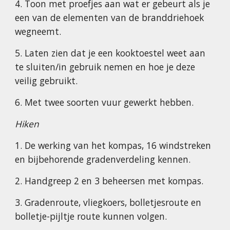
4. Toon met proefjes aan wat er gebeurt als je
een van de elementen van de branddriehoek
wegneemt.
5. Laten zien dat je een kooktoestel weet aan
te sluiten/in gebruik nemen en hoe je deze
veilig gebruikt.
6. Met twee soorten vuur gewerkt hebben.
Hiken
1. De werking van het kompas, 16 windstreken
en bijbehorende gradenverdeling kennen.
2. Handgreep 2 en 3 beheersen met kompas.
3. Gradenroute, vliegkoers, bolletjesroute en
bolletje-pijltje route kunnen volgen.