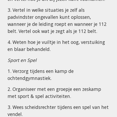
3. Vertel in welke situaties je zelf als
padvindster ongevallen kunt oplossen,
wanneer je de leiding roept en wanneer je 112
belt. Vertel ook wat je zegt als je 112 belt.
4. Weten hoe je vuiltje in het oog, verstuiking
en blaar behandeld.
Sport en Spel
1. Verzorg tijdens een kamp de
ochtendgymnastiek.
2. Organiseer met een groepje een zeskamp
met sport & spel activiteiten.
3. Wees scheidsrechter tijdens een spel van het
vendel.