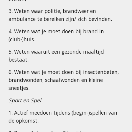
3. Weten waar politie, brandweer en
ambulance te bereiken zijn/ zich bevinden.
4. Weten wat je moet doen bij brand in
(club-)huis.
5. Weten waaruit een gezonde maaltijd
bestaat.
6. Weten wat je moet doen bij insectenbeten,
brandwonden, schaafwonden en kleine
sneetjes.
Sport en Spel
1. Actief meedoen tijdens (begin-)spellen van
de opkomst.