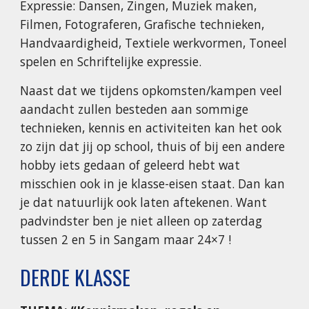
Expressie: Dansen, Zingen, Muziek maken,
Filmen, Fotograferen, Grafische technieken,
Handvaardigheid, Textiele werkvormen, Toneel
spelen en Schriftelijke expressie.
Naast dat we tijdens opkomsten/kampen veel
aandacht zullen besteden aan sommige
technieken, kennis en activiteiten kan het ook
zo zijn dat jij op school, thuis of bij een andere
hobby iets gedaan of geleerd hebt wat
misschien ook in je klasse-eisen staat. Dan kan
je dat natuurlijk ook laten aftekenen. Want
padvindster ben je niet alleen op zaterdag
tussen 2 en 5 in Sangam maar 24×7 !
DERDE KLASSE