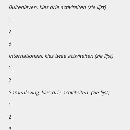
Buitenleven, kies drie activiteiten (zie lijst)
1.
2.
3.
Internationaal, kies twee activiteiten (zie lijst)
1.
2.
Samenleving, kies drie activiteiten. (zie lijst)
1.
2.
3.