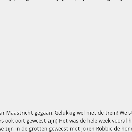
ar Maastricht gegaan. Gelukkig wel met de trein! We s
rs ook ooit geweest zijn) Het was de hele week vooral
ijn in de grotten geweest met Jo (en Robbie de hond