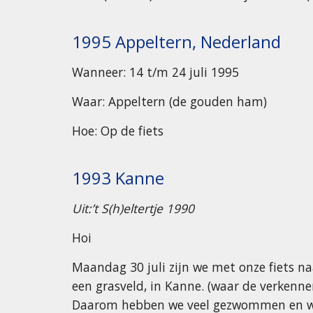
1995 Appeltern, Nederland
Wanneer: 14 t/m 24 juli 1995
Waar: Appeltern (de gouden ham)
Hoe: Op de fiets
1993 Kanne
Uit:’t S(h)eltertje 1990
Hoi
Maandag 30 juli zijn we met onze fiets na
een grasveld, in Kanne. (waar de verkenne
Daarom hebben we veel gezwommen en we z