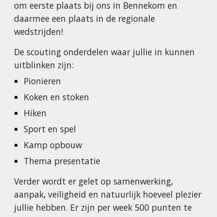
om eerste plaats bij ons in Bennekom en 
daarmee een plaats in de regionale 
wedstrijden!
De scouting onderdelen waar jullie in kunnen 
uitblinken zijn:
Pionieren
Koken en stoken
Hiken
Sport en spel
Kamp opbouw
Thema presentatie
Verder wordt er gelet op samenwerking, 
aanpak, veiligheid en natuurlijk hoeveel plezier 
jullie hebben. Er zijn per week 500 punten te 