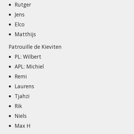
Rutger
Jens
Elco
Matthijs
Patrouille de Kieviten
PL: Wilbert
APL: Michiel
Remi
Laurens
Tjahzi
Rik
Niels
Max H