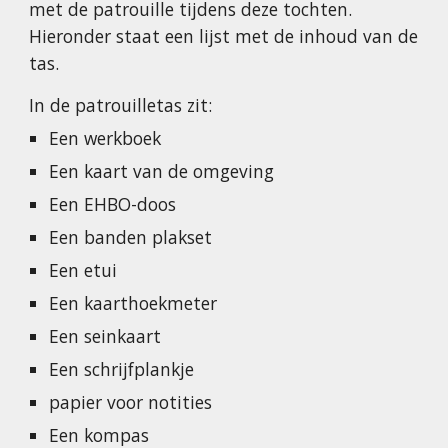
met de patrouille tijdens deze tochten. 
Hieronder staat een lijst met de inhoud van de 
tas.
In de patrouilletas zit:
Een werkboek
Een kaart van de omgeving
Een EHBO-doos
Een banden plakset
Een etui
Een kaarthoekmeter
Een seinkaart
Een schrijfplankje
papier voor notities
Een kompas