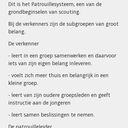
Dit is het Patrouillesysteem, een van de 
grondbeginselen van scouting.
Bij de verkenners zijn de subgroepen van groot 
belang.
De verkenner
- leert in een groep samenwerken en daarvoor 
iets van zijn eigen belang inleveren.
- voelt zich meer thuis en belangrijk in een 
kleine groep.
- leert van zijn oudere groepsleden en geeft 
instructie aan de jongeren
- leert samen beslissingen te nemen.
De patrouilleleider