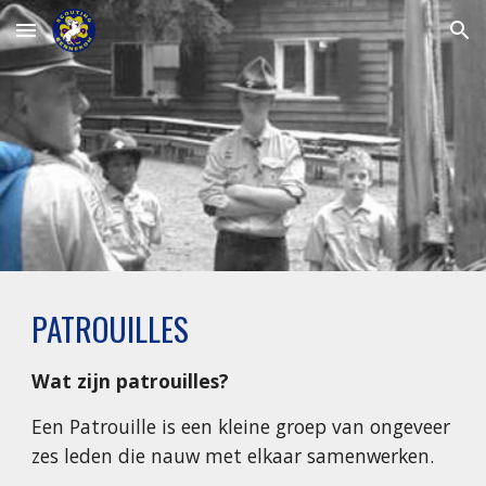
Skip to main content
Skip to navigation
PATROUILLES
Wat zijn patrouilles?
Een Patrouille is een kleine groep van ongeveer 
zes leden die nauw met elkaar samenwerken.