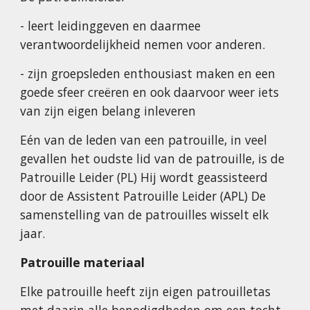
- leert leidinggeven en daarmee 
verantwoordelijkheid nemen voor anderen.
- zijn groepsleden enthousiast maken en een 
goede sfeer creëren en ook daarvoor weer iets 
van zijn eigen belang inleveren
Eén van de leden van een patrouille, in veel 
gevallen het oudste lid van de patrouille, is de 
Patrouille Leider (PL) Hij wordt geassisteerd 
door de Assistent Patrouille Leider (APL) De 
samenstelling van de patrouilles wisselt elk 
jaar.
Patrouille materiaal
Elke patrouille heeft zijn eigen patrouilletas 