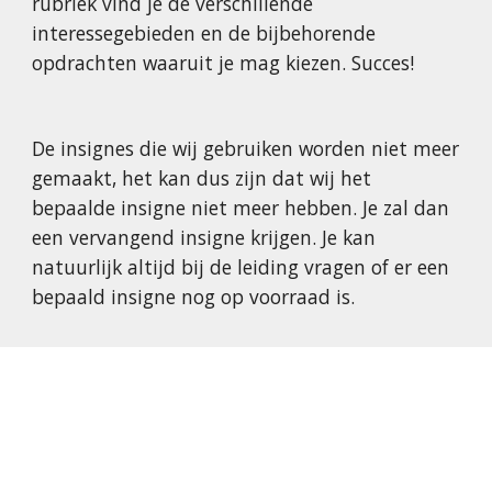
rubriek vind je de verschillende
interessegebieden en de bijbehorende
opdrachten waaruit je mag kiezen. Succes!
De insignes die wij gebruiken worden niet meer
gemaakt, het kan dus zijn dat wij het
bepaalde insigne niet meer hebben. Je zal dan
een vervangend insigne krijgen. Je kan
natuurlijk altijd bij de leiding vragen of er een
bepaald insigne nog op voorraad is.