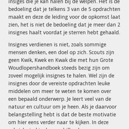
insiges die je kan halen bij de welpen. Het is de
bedoeling dat je telkens 3 van de 5 opdrachten
maakt en deze de leiding voor de opkomst laat
zien, het is niet de bedoeling dat je meer dan 2
insignes haalt voordat je sterren hebt gehaald.
Insignes verdienen is niet, zoals sommige
mensen denken, een doel op zich. Scouts zijn
geen Kwik, Kwek en Kwak die met hun Grote
Woudlopershandboek steeds bezig zijn om
zoveel mogelijk insignes te halen. Wel zijn de
insignes door de vereiste opdrachten leuke
middelen om meer te weten te komen over
een bepaald onderwerp. Je leert veel van de
natuur en cultuur om je heen. Als je daarvoor
belangstelling hebt is dat de beste motivatie
om hier eens verder naar te kijken. In deze