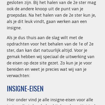
gesloten zijn. Bij het halen van de 2e ster mag
ook de andere knoop uit de punt van je
groepsdas. Na het halen van de 2e ster kun je,
als je dit leuk vindt, gaan werken aan een
insigne.
Als je dus thuis aan de slag wilt met de
opdrachten voor het behalen van de 1e of 2e
ster, dan kan dat natuurlijk altijd. Voor je
gemak hebben wij speciaal de uitwerking van
de eisen op deze site gezet. Zo kun je je voor
bereiden en weet je precies wat wij van je
verwachten:
INSIGNE-EISEN
Hier onder vind je alle insigne-eisen voor alle