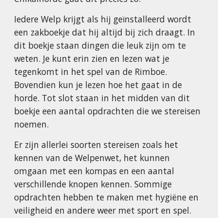
Iedere Welp krijgt als hij geïnstalleerd wordt
een zakboekje dat hij altijd bij zich draagt. In
dit boekje staan dingen die leuk zijn om te
weten. Je kunt erin zien en lezen wat je
tegenkomt in het spel van de Rimboe.
Bovendien kun je lezen hoe het gaat in de
horde. Tot slot staan in het midden van dit
boekje een aantal opdrachten die we stereisen
noemen.
Er zijn allerlei soorten stereisen zoals het
kennen van de Welpenwet, het kunnen
omgaan met een kompas en een aantal
verschillende knopen kennen. Sommige
opdrachten hebben te maken met hygiëne en
veiligheid en andere weer met sport en spel.