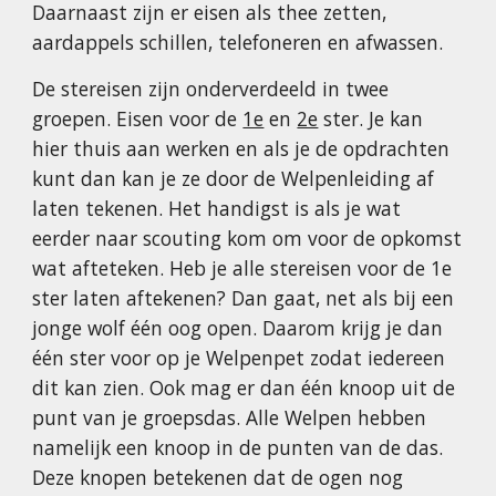
Daarnaast zijn er eisen als thee zetten,
aardappels schillen, telefoneren en afwassen.
De stereisen zijn onderverdeeld in twee
groepen. Eisen voor de
1e
en
2e
ster. Je kan
hier thuis aan werken en als je de opdrachten
kunt dan kan je ze door de Welpenleiding af
laten tekenen. Het handigst is als je wat
eerder naar scouting kom om voor de opkomst
wat afteteken. Heb je alle stereisen voor de 1e
ster laten aftekenen? Dan gaat, net als bij een
jonge wolf één oog open. Daarom krijg je dan
één ster voor op je Welpenpet zodat iedereen
dit kan zien. Ook mag er dan één knoop uit de
punt van je groepsdas. Alle Welpen hebben
namelijk een knoop in de punten van de das.
Deze knopen betekenen dat de ogen nog